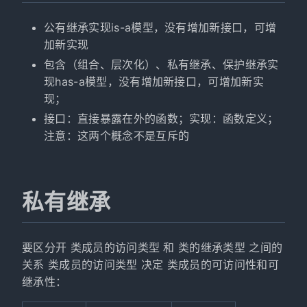
公有继承实现is-a模型，没有增加新接口，可增
加新实现
包含（组合、层次化）、私有继承、保护继承实
现has-a模型，没有增加新接口，可增加新实
现；
接口：直接暴露在外的函数；实现：函数定义；
注意：这两个概念不是互斥的
私有继承
要区分开 类成员的访问类型 和 类的继承类型 之间的
关系 类成员的访问类型 决定 类成员的可访问性和可
继承性：