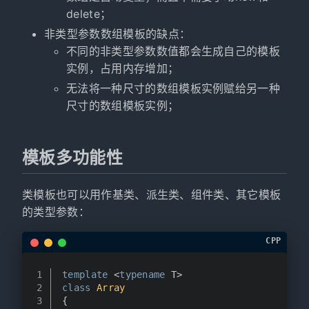
delete；
非类型参数数组模板的缺点：
不同的非类型参数数值都会生成自己的模板
实例，占用内存增加；
无法将一种尺寸的数组模板实例赋给另一种
尺寸的数组模板实例；
模板多功能性
类模板也可以用作基类、派生类、组件类、其它模板
的类型参数：
CPP
1
template
 <
typename
 T>
2
class
Array
3
{