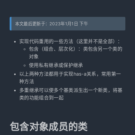
本文最后更新于：2023年1月1日 下午
实现代码重用的一些方法（这里并不是全部）：
包含（组合、层次化）：类包含另一个类的
对象
使用私有继承或保护继承
以上两种方法都用于实现has-a关系，常用第一
种方法
多重继承可以使多个基类派生出一个新类，将基
类的功能组合到一起
包含对象成员的类