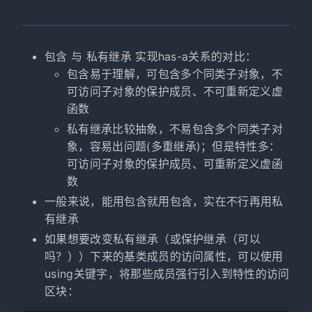
包含 与 私有继承 实现has-a关系的对比：
包含易于理解，可包含多个同类子对象，不
可访问子对象的保护成员、不可重新定义虚
函数
私有继承比较抽象，不易包含多个同类子对
象，容易出问题(多重继承)；但是特性多：
可访问子对象的保护成员、可重新定义虚函
数
一般来说，能用包含就用包含，实在不行再用私
有继承
如果想要改变私有继承（或保护继承（可以
吗？））下来的基类成员的访问属性，可以使用
using关键字，将那些成员强行引入到特性的访问
区块：