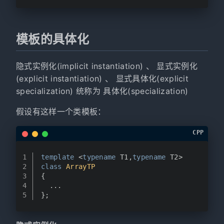
模板的具体化
隐式实例化(implicit instantiation) 、 显式实例化
(explicit instantiation) 、 显式具体化(explicit
specialization) 统称为 具体化(specialization)
假设有这样一个类模板：
CPP
1
template
 <
typename
 T1,
typename
 T2>
2
class
ArrayTP
3
{
4
  ...
5
};