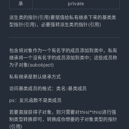
承
private
派生类的指针(引用)要赋值给私有继承下来的基类类
型指针(引用)，必要强转派生类的指针(引用)
包含将对象作为一个有名字的成员添加到类中，私有
继承将一个没有名字的成员添加到类中；这些成员称
为子对象(subobject)
私有继承是默认继承方式
访问基类成员的格式：类名::基类成员
ps：友元函数不是类成员
若要直接获得子对象，则只需要对this(*this)进行强
制类型转换即可，转换成你想要的子对象类型的指针
(引用)