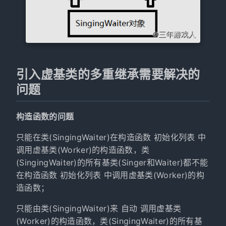
引入虚基类的多重继承需要解决的
问题
构造函数的问题
只能在类(SingingWaiter)在构造函数 初始化列表 中
调用虚基类(Worker)的构造函数，类
(SingingWaiter)的所有基类(Singer和Waiter)都不能
在构造函数 初始化列表 中调用虚基类(Worker)的构
造函数；
只能由类(SingingWaiter)来 自动 调用虚基类
(Worker)的构造函数，类(SingingWaiter)的所有基