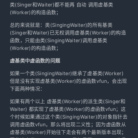
类(Singer和Waiter)都不能再 自动 调用虚基类
(Worker)的构造函数；
总的来说就是：类(SingingWaiter)的所有基类
(Singer和Waiter)已无权调用虚基类(Worker)的构造
函数，只能由类(SingingWaiter)调用虚基类
(Worker)的构造函数；
虚基类中虚函数的问题
如果一个类(SingingWaiter)继承了虚基类(Worker)
但是没有实现虚基类(Worker)的虚函数vfun，会出现
下面两种情况：
如果有两个以上 虚基类(Worker)的派生类(Singer和
Waiter) 都实现了虚基类(Worker)的虚函数vfun；这
个时候如果通过这个类(SingingWaiter)的对象指针去
调用虚函数vfun，那么将出现二义性；因为虚函数从
虚基类(Worker)开始往下走会有两个最新版本出现；