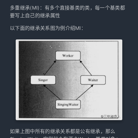
多重继承(MI)：有多个直接基类的类，每一个基类都
要写上自己的继承属性
以下面的继承关系图为例介绍MI：
如果上图中所有的继承关系都是公有继承，那么